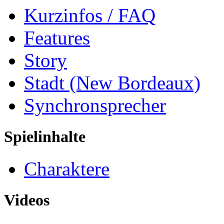
Kurzinfos / FAQ
Features
Story
Stadt (New Bordeaux)
Synchronsprecher
Spielinhalte
Charaktere
Videos