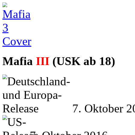
Mafia
III
(USK ab 18)
7. Oktober 2