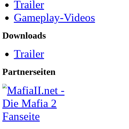
Trailer
Gameplay-Videos
Downloads
Trailer
Partnerseiten