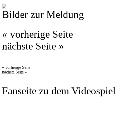
Bilder zur Meldung
« vorherige Seite
nächste Seite »
« vorherige Seite
nächste Seite »
Fanseite zu dem Videospiel