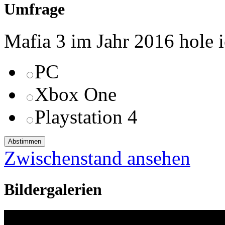
Umfrage
Mafia 3 im Jahr 2016 hole ic
PC
Xbox One
Playstation 4
Zwischenstand ansehen
Bildergalerien