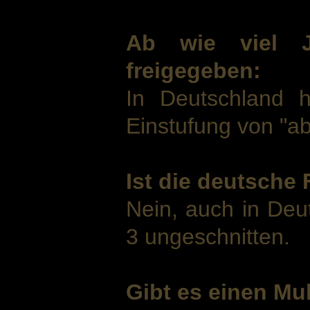
Ab wie viel J
freigegeben:
In Deutschland 
Einstufung von "ab
Ist die deutsche
Nein, auch in Deu
3 ungeschnitten.
Gibt es einen Mul